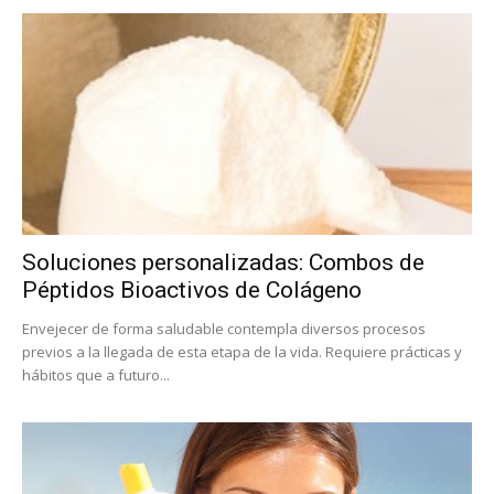
Soluciones personalizadas: Combos de
Péptidos Bioactivos de Colágeno
Envejecer de forma saludable contempla diversos procesos
previos a la llegada de esta etapa de la vida. Requiere prácticas y
hábitos que a futuro...