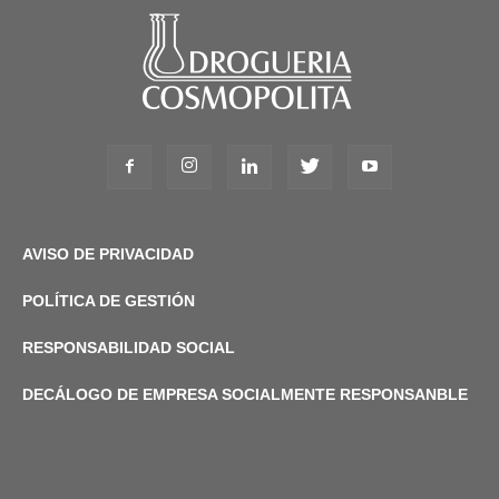
AVISO DE PRIVACIDAD
POLÍTICA DE GESTIÓN
RESPONSABILIDAD SOCIAL
DECÁLOGO DE EMPRESA SOCIALMENTE RESPONSANBLE