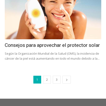
Consejos para aprovechar el protector solar
Según la Organización Mundial de la Salud (OMS), la incidencia de
cáncer de la piel está aumentando en todo el mundo debido a la...
1
2
3