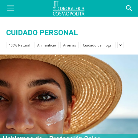
COSBLOG
CUIDADO PERSONAL
100% Natural
Alimenticio
Aromas
Cuidado del hogar