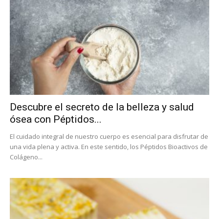
Descubre el secreto de la belleza y salud
ósea con Péptidos...
El cuidado integral de nuestro cuerpo es esencial para disfrutar de
una vida plena y activa. En este sentido, los Péptidos Bioactivos de
Colágeno...