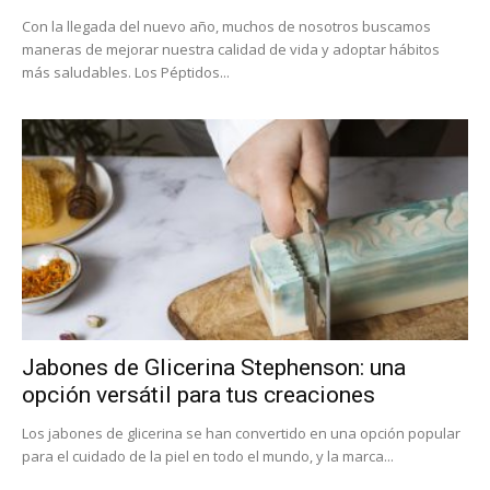
Con la llegada del nuevo año, muchos de nosotros buscamos
maneras de mejorar nuestra calidad de vida y adoptar hábitos
más saludables. Los Péptidos...
Jabones de Glicerina Stephenson: una
opción versátil para tus creaciones
Los jabones de glicerina se han convertido en una opción popular
para el cuidado de la piel en todo el mundo, y la marca...