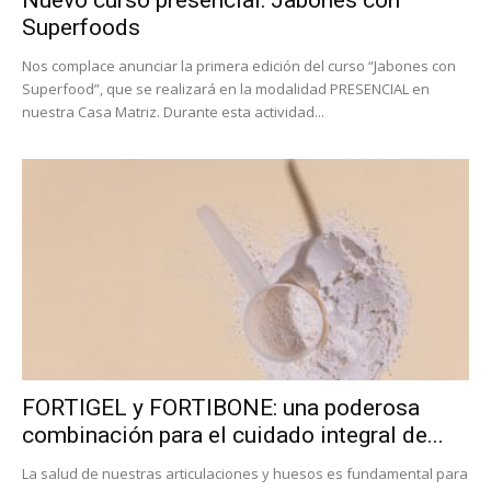
Nuevo curso presencial: Jabones con
Superfoods
Nos complace anunciar la primera edición del curso “Jabones con
Superfood”, que se realizará en la modalidad PRESENCIAL en
nuestra Casa Matriz. Durante esta actividad...
FORTIGEL y FORTIBONE: una poderosa
combinación para el cuidado integral de...
La salud de nuestras articulaciones y huesos es fundamental para