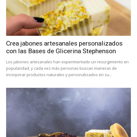
Crea jabones artesanales personalizados
con las Bases de Glicerina Stephenson
Los jabones artesanales han experimentado un resurgimiento en
popularidad, y cada vez más personas buscan maneras de
incorporar productos naturales y personalizados en su...