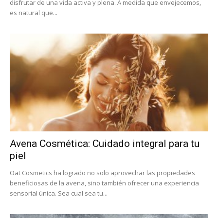
disfrutar de una vida activa y plena. A medida que envejecemos,
es natural que...
Avena Cosmética: Cuidado integral para tu
piel
Oat Cosmetics ha logrado no solo aprovechar las propiedades
beneficiosas de la avena, sino también ofrecer una experiencia
sensorial única. Sea cual sea tu...