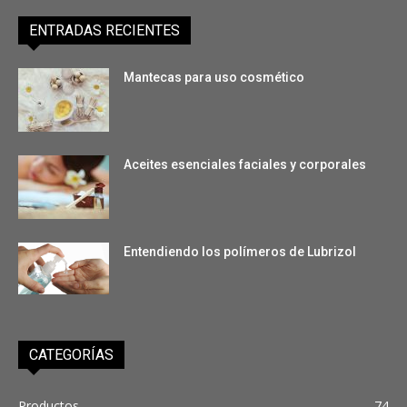
ENTRADAS RECIENTES
Mantecas para uso cosmético
Aceites esenciales faciales y corporales
Entendiendo los polímeros de Lubrizol
CATEGORÍAS
Productos
74